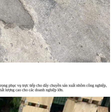
ọng phục vụ trực tiếp cho dây chuyền sản xuất nhôm công nghiệp,
hất lượng cao cho các doanh nghiệp lớn.