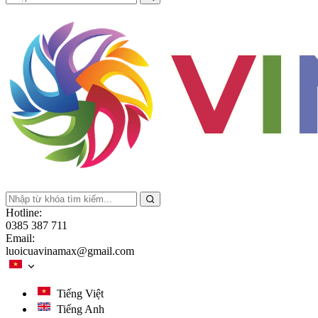
Hotline:
0385 387 711
Email:
luoicuavinamax@gmail.com
Tiếng Việt
Tiếng Anh