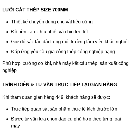
LƯỠI CẮT THÉP SIZE 700MM
Thiết kế chuyên dụng cho vật liệu cứng
Độ bền cao, chịu nhiệt và chịu lực tốt
Giữ độ sắc lâu dài trong môi trường làm việc khắc nghiệt
Đáp ứng yêu cầu gia công thép công nghiệp nặng
Phù hợp: xưởng cơ khí, nhà máy kết cấu thép, sản xuất công
nghiệp
TRÌNH DIỄN & TƯ VẤN TRỰC TIẾP TẠI GIAN HÀNG
Khi tham quan gian hàng 449, khách hàng sẽ được:
Trực tiếp quan sát sản phẩm thực tế kích thước lớn
Được tư vấn lựa chọn dao cụ phù hợp theo từng loại
máy