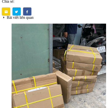
Chia sẻ:
Bài viết liên quan