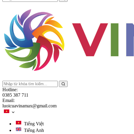
Hotline:
0385 387 711
Email:
luoicuavinamax@gmail.com
Tiếng Việt
Tiếng Anh