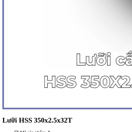
Lưỡi HSS 350x2.5x32T