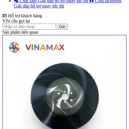
Chat zalo
Giải đáp hỗ trợ ngay tức thì
Chat facebook
Giải đáp hỗ trợ ngay tức thì
Hỗ trợ khách hàng
Yêu cầu gọi lại
Gửi
Sản phẩm liên quan