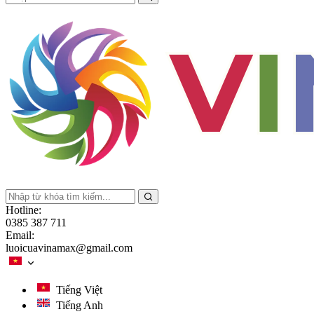
Hotline:
0385 387 711
Email:
luoicuavinamax@gmail.com
Tiếng Việt
Tiếng Anh