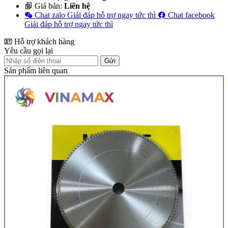
Giá bán:
Liên hệ
Chat zalo
Giải đáp hỗ trợ ngay tức thì
Chat facebook
Giải đáp hỗ trợ ngay tức thì
Hỗ trợ khách hàng
Yêu cầu gọi lại
Gửi
Sản phẩm liên quan