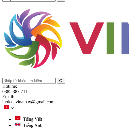
Hotline:
0385 387 711
Email:
luoicuavinamax@gmail.com
Tiếng Việt
Tiếng Anh