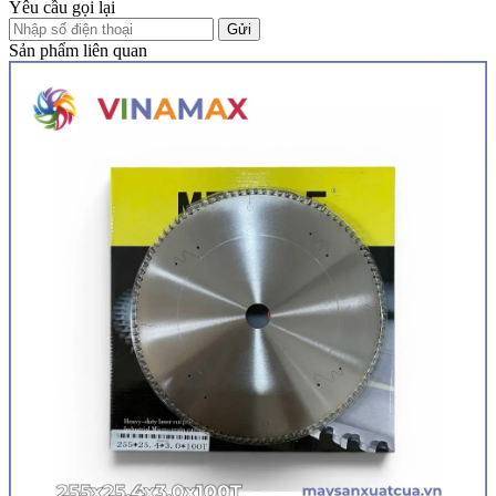
Yêu cầu gọi lại
Gửi
Sản phẩm liên quan