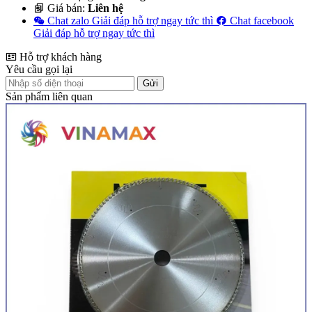
Giá bán:
Liên hệ
Chat zalo
Giải đáp hỗ trợ ngay tức thì
Chat facebook
Giải đáp hỗ trợ ngay tức thì
Hỗ trợ khách hàng
Yêu cầu gọi lại
Gửi
Sản phẩm liên quan