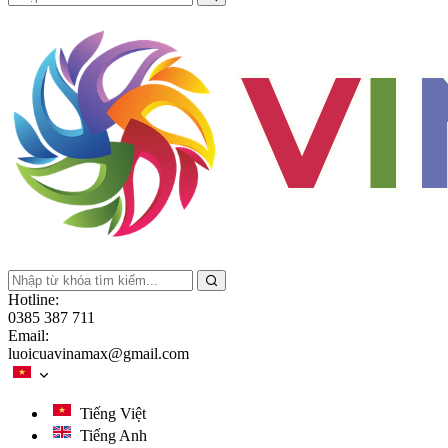
Hotline:
0385 387 711
Email:
luoicuavinamax@gmail.com
Tiếng Việt
Tiếng Anh