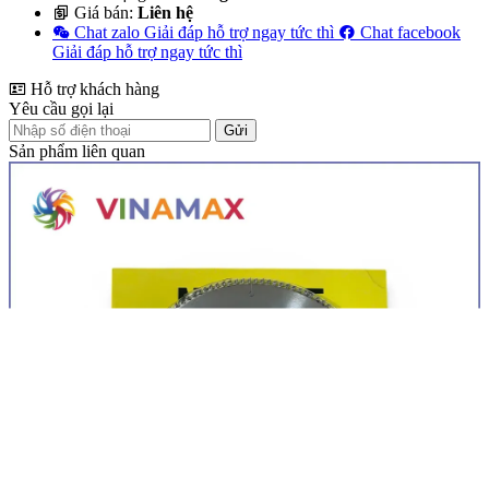
Giá bán:
Liên hệ
Chat zalo
Giải đáp hỗ trợ ngay tức thì
Chat facebook
Giải đáp hỗ trợ ngay tức thì
Hỗ trợ khách hàng
Yêu cầu gọi lại
Gửi
Sản phẩm liên quan