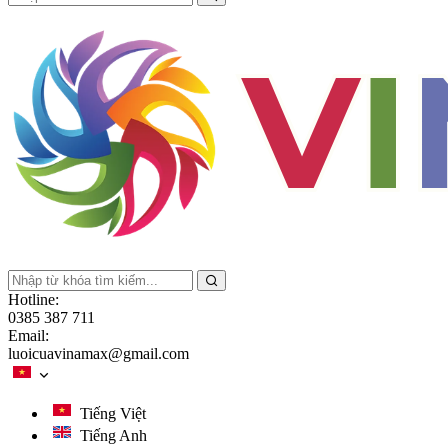
Hotline:
0385 387 711
Email:
luoicuavinamax@gmail.com
Tiếng Việt
Tiếng Anh