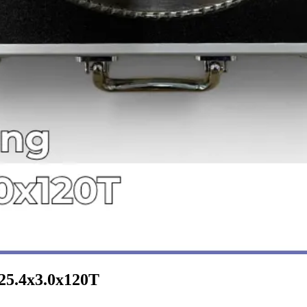
5.4x3.0x120T