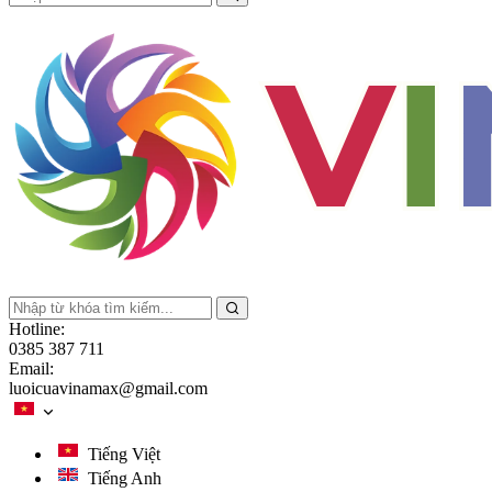
Hotline:
0385 387 711
Email:
luoicuavinamax@gmail.com
Tiếng Việt
Tiếng Anh