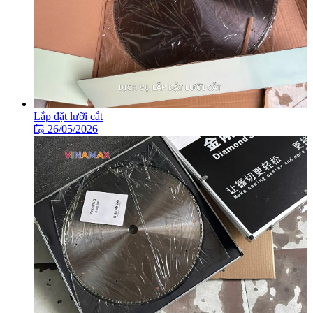
Lắp đặt lưỡi cắt
26/05/2026