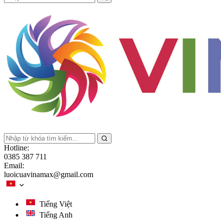
Hotline:
0385 387 711
Email:
luoicuavinamax@gmail.com
Tiếng Việt
Tiếng Anh