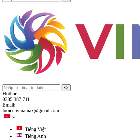
Hotline:
0385 387 711
Email:
luoicuavinamax@gmail.com
Tiếng Việt
Tiếng Anh