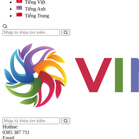
Tiếng Việt
Tiếng Anh
Tiếng Trung
Hotline:
0385 387 711
Email: