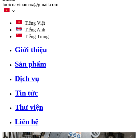
luoicuavinamax@gmail.com
Tiếng Việt
Tiếng Anh
Tiếng Trung
Giới thiệu
Sản phẩm
Dịch vụ
Tin tức
Thư viện
Liên hệ