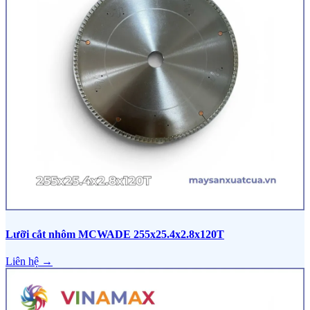
Lưỡi cắt nhôm MCWADE 255x25.4x2.8x120T
Liên hệ →