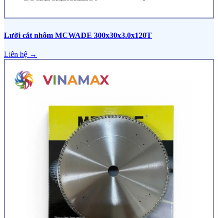
Lưỡi cắt nhôm MCWADE 300x30x3.0x120T
Liên hệ →